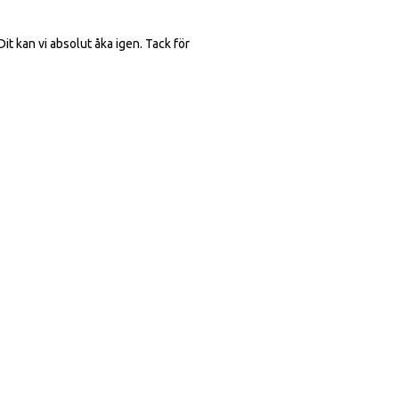
Dit kan vi absolut åka igen. Tack för