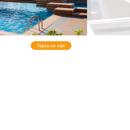
Tipsa en vän